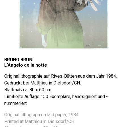
BRUNO BRUNI
L'Angelo della notte
Originallithographie auf Rives-Bütten aus dem Jahr 1984.
Gedruckt bei Matthieu in Dielsdorf/CH.
Blattmaß ca. 80 x 60 cm.
Limitierte Auflage 150 Exemplare, handsigniert und -
nummeriert.
Original lithograph on laid paper, 1984.
Printed at Matthieu in Dielsdorf/CH.