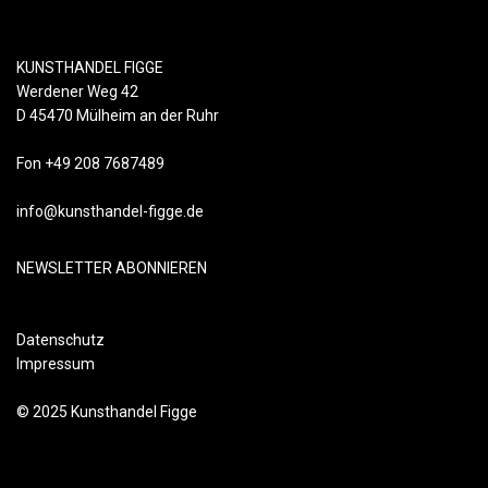
KUNSTHANDEL FIGGE
Werdener Weg 42
D 45470 Mülheim an der Ruhr
Fon +49 208 7687489
info@kunsthandel-figge.de
NEWSLETTER ABONNIEREN
Datenschutz
Impressum
© 2025 Kunsthandel Figge