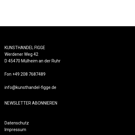
KUNSTHANDEL FIGGE
Werdener Weg 42
D 45470 Mülheim an der Ruhr
Fon +49 208 7687489
info@kunsthandel-figge.de
NEWSLETTER ABONNIEREN
Datenschutz
Impressum