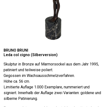
BRUNO BRUNI
Leda col cigno (Silberversion)
Skulptur in Bronze auf Marmorsockel aus dem Jahr 1995,
patiniert und teilweise poliert.
Gegossen im Wachsausschmelzverfahren.
Höhe ca. 56 cm.
Limitierte Auflage 1.000 Exemplare, nummeriert und
signiert. Innerhalb der Auflage zwei Varianten: goldene und
silberne Patinierung.