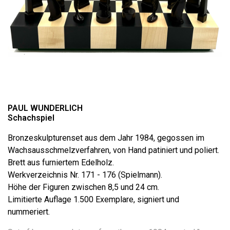
PAUL WUNDERLICH
Schachspiel
Bronzeskulpturenset aus dem Jahr 1984, gegossen im
Wachsausschmelzverfahren, von Hand patiniert und poliert.
Brett aus furniertem Edelholz.
Werkverzeichnis Nr. 171 - 176 (Spielmann).
Höhe der Figuren zwischen 8,5 und 24 cm.
Limitierte Auflage 1.500 Exemplare, signiert und
nummeriert.