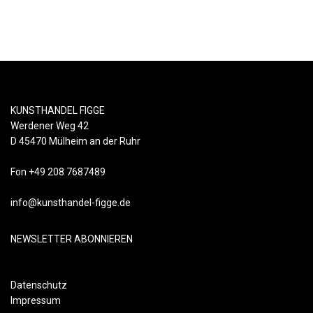
KUNSTHANDEL FIGGE
Werdener Weg 42
D 45470 Mülheim an der Ruhr
Fon +49 208 7687489
info@kunsthandel-figge.de
NEWSLETTER ABONNIEREN
Datenschutz
Impressum