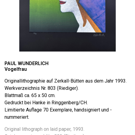
PAUL WUNDERLICH
Vogelfrau
Originallithographie auf Zerkall-Bütten aus dem Jahr 1993.
Werkverzeichnis Nr. 803 (Riediger).
Blattmaß ca. 65 x 50 cm.
Gedruckt bei Hanke in Ringgenberg/CH.
Limitierte Auflage 70 Exemplare, handsigniert und -
nummeriert.
Original lithograph on laid paper, 1993.