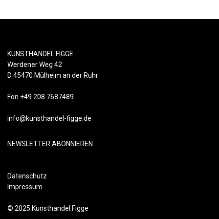
KUNSTHANDEL FIGGE
Werdener Weg 42
D 45470 Mülheim an der Ruhr
Fon +49 208 7687489
info@kunsthandel-figge.de
NEWSLETTER ABONNIEREN
Datenschutz
Impressum
© 2025 Kunsthandel Figge