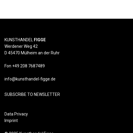
KUNSTHANDEL
FIGGE
Werdener Weg 42
D 45470 Mülheim an der Ruhr
Fon +49 208 7687489
info@kunsthandel-figge.de
SUBSCRIBE TO NEWSLETTER
Data Privacy
Imprint