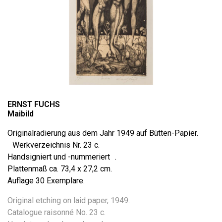
ERNST FUCHS
Maibild
Originalradierung aus dem Jahr 1949 auf Bütten-Papier.
Werkverzeichnis Nr. 23 c.
Handsigniert und -nummeriert .
Plattenmaß ca. 73,4 x 27,2 cm.
Auflage 30 Exemplare.
Original etching on laid paper, 1949.
Catalogue raisonné No. 23 c.