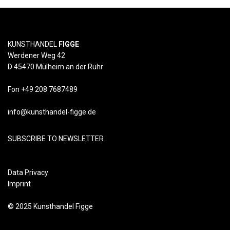
KUNSTHANDEL
FIGGE
Werdener Weg 42
D 45470 Mülheim an der Ruhr
Fon +49 208 7687489
info@kunsthandel-figge.de
SUBSCRIBE TO NEWSLETTER
Data Privacy
Imprint
© 2025 Kunsthandel Figge