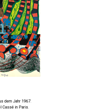
 aus dem Jahr 1967.
 Cassé in Paris.