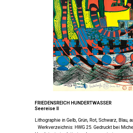
FRIEDENSREICH HUNDERTWASSER
Seereise II
Lithographie in Gelb, Grün, Rot, Schwarz, Blau,
Werkverzeichnis: HWG 25. Gedruckt bei Michel