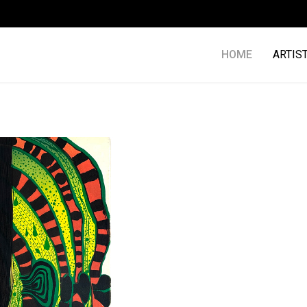
HOME
ARTIS