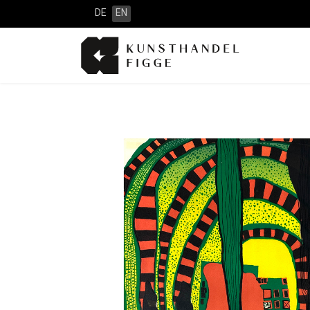
DE
EN