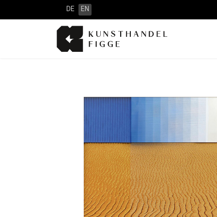
DE
EN