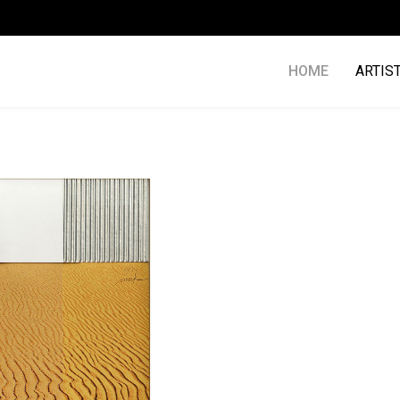
HOME
ARTIS