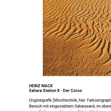
HEINZ MACK
Sahara Station 8 - Der Corso
Originalgrafik (Mischtechnik, hier: Farbserigraph
Bereich mit eingesiebtem Saharasand, im oberen