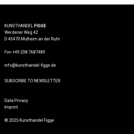
KUNSTHANDEL
FIGGE
Werdener Weg 42
D 45470 Mülheim an der Ruhr
Fon +49 208 7687489
info@kunsthandel-figge.de
SUBSCRIBE TO NEWSLETTER
Data Privacy
Imprint
© 2025 Kunsthandel Figge