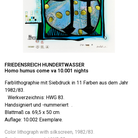
FRIEDENSREICH HUNDERTWASSER
Homo humus come va 10.001 nights
Farblithographie mit Siebdruck in 11 Farben aus dem Jahr
1982/83.
Werkverzeichnis: HWG 83.
Handsigniert und -nummeriert .
Blattmaß ca. 69,5 x 50 cm.
Auflage: 10.002 Exemplare.
Color lithograph with silkscreen, 1982/83.