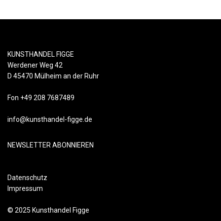
KUNSTHANDEL FIGGE
Werdener Weg 42
D 45470 Mülheim an der Ruhr
Fon +49 208 7687489
info@kunsthandel-figge.de
NEWSLETTER ABONNIEREN
Datenschutz
Impressum
© 2025 Kunsthandel Figge