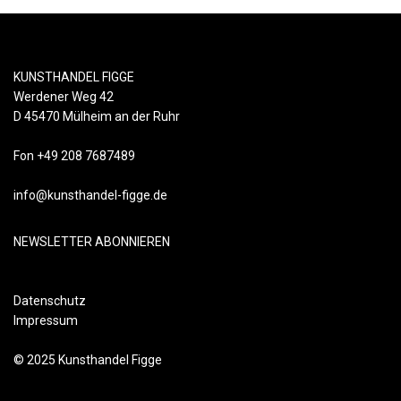
KUNSTHANDEL FIGGE
Werdener Weg 42
D 45470 Mülheim an der Ruhr
Fon +49 208 7687489
info@kunsthandel-figge.de
NEWSLETTER ABONNIEREN
Datenschutz
Impressum
© 2025 Kunsthandel Figge