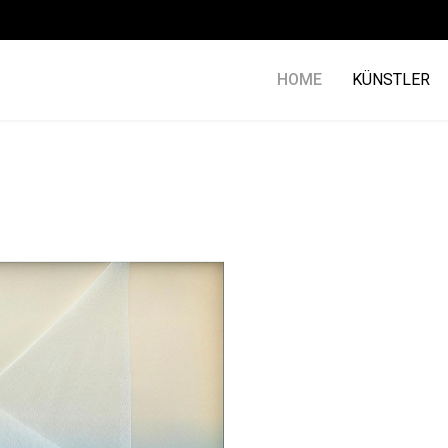
HOME
KÜNSTLER