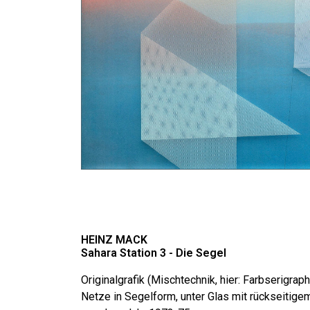
HEINZ MACK
Sahara Station 3 - Die Segel
Originalgrafik (Mischtechnik, hier: Farbserigrap
Netze in Segelform, unter Glas mit rückseitig