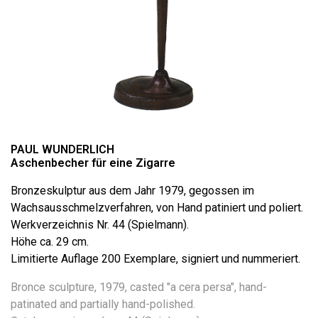
PAUL WUNDERLICH
Aschenbecher für eine Zigarre
Bronzeskulptur aus dem Jahr 1979, gegossen im
Wachsausschmelzverfahren, von Hand patiniert und poliert.
Werkverzeichnis Nr. 44 (Spielmann).
Höhe ca. 29 cm.
Limitierte Auflage 200 Exemplare, signiert und nummeriert.
Bronce sculpture, 1979, casted "a cera persa", hand-
patinated and partially hand-polished.