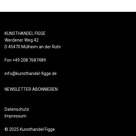
KUNSTHANDEL FIGGE
Werdener Weg 42
D 45470 Mülheim an der Ruhr
Fon +49 208 7687489
info@kunsthandel-figge.de
NEWSLETTER ABONNIEREN
Datenschutz
Impressum
© 2025 Kunsthandel Figge