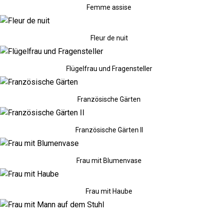
Femme assise
Fleur de nuit
Flügelfrau und Fragensteller
Französische Gärten
Französische Gärten II
Frau mit Blumenvase
Frau mit Haube