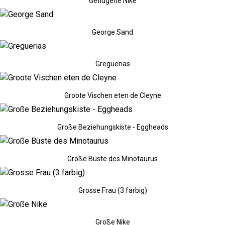
Geflügelte Nike
George Sand
Greguerias
Groote Vischen eten de Cleyne
Große Beziehungskiste - Eggheads
Große Büste des Minotaurus
Grosse Frau (3 farbig)
Große Nike