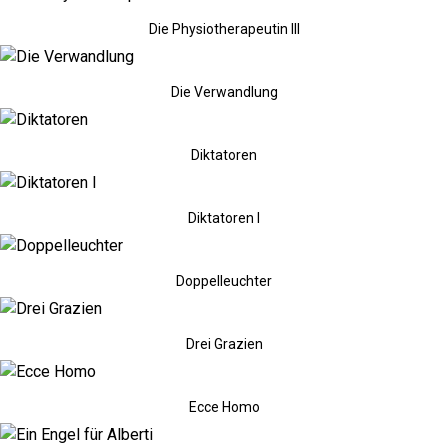
Die Physiotherapeutin III
Die Verwandlung
Diktatoren
Diktatoren I
Doppelleuchter
Drei Grazien
Ecce Homo