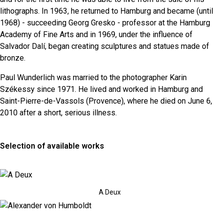
lithographs. In 1963, he returned to Hamburg and became (until
1968) - succeeding Georg Gresko - professor at the Hamburg
Academy of Fine Arts and in 1969, under the influence of
Salvador Dalí, began creating sculptures and statues made of
bronze.
Paul Wunderlich was married to the photographer Karin
Székessy since 1971. He lived and worked in Hamburg and
Saint-Pierre-de-Vassols (Provence), where he died on June 6,
2010 after a short, serious illness.
Selection of available works
A Deux