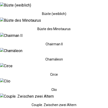
Büste (weiblich)
Büste des Minotaurus
Chairman II
Chamäleon
Circe
Clio
Couple. Zwischen zwei Altern