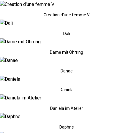
Creation d'une femme V
Dali
Dame mit Ohrring
Danae
Daniela
Daniela im Atelier
Daphne