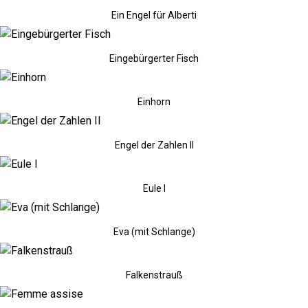
Ein Engel für Alberti
Eingebürgerter Fisch
Einhorn
Engel der Zahlen II
Eule I
Eva (mit Schlange)
Falkenstrauß