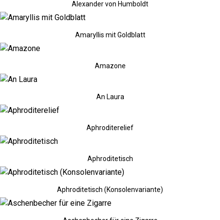
Alexander von Humboldt
Amaryllis mit Goldblatt
Amazone
An Laura
Aphroditerelief
Aphroditetisch
Aphroditetisch (Konsolenvariante)