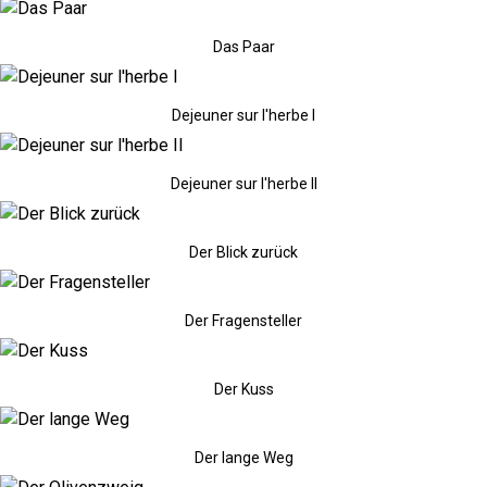
Das Paar
Dejeuner sur l'herbe I
Dejeuner sur l'herbe II
Der Blick zurück
Der Fragensteller
Der Kuss
Der lange Weg