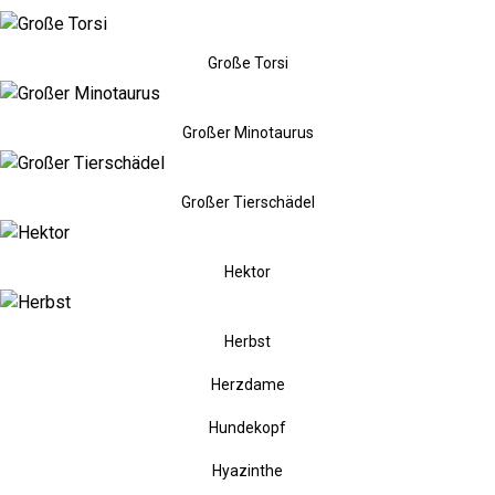
Große Torsi
Großer Minotaurus
Großer Tierschädel
Hektor
Herbst
Herzdame
Hundekopf