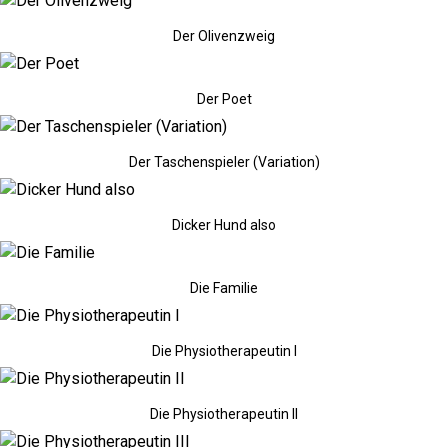
Der Olivenzweig
Der Poet
Der Taschenspieler (Variation)
Dicker Hund also
Die Familie
Die Physiotherapeutin I
Die Physiotherapeutin II