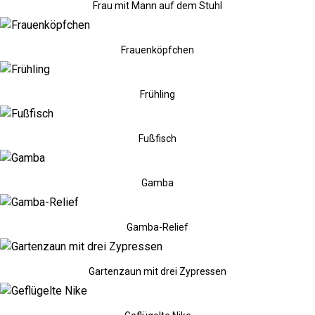
Frau mit Mann auf dem Stuhl
Frauenköpfchen
Frühling
Fußfisch
Gamba
Gamba-Relief
Gartenzaun mit drei Zypressen