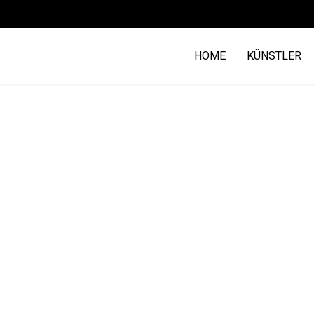
HOME
KÜNSTLER