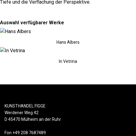
Tiefe und die Verflachung der Perspektive.
Auswahl verfügbarer Werke
Hans Albers
In Vetrina
KUNSTHANDEL FIGGE
Werdener Weg 42
D 45470 Mülheim an der Ruhr
Fon +49 208 7687489