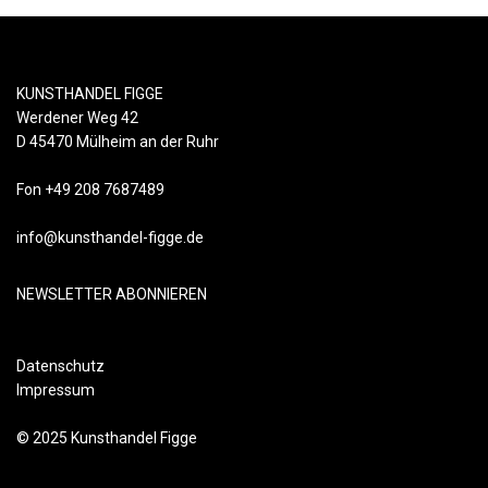
KUNSTHANDEL FIGGE
Werdener Weg 42
D 45470 Mülheim an der Ruhr
Fon +49 208 7687489
info@kunsthandel-figge.de
NEWSLETTER ABONNIEREN
Datenschutz
Impressum
© 2025 Kunsthandel Figge