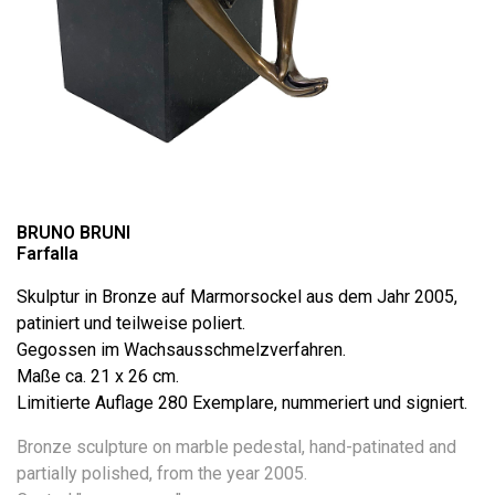
BRUNO BRUNI
Farfalla
Skulptur in Bronze auf Marmorsockel aus dem Jahr 2005,
patiniert und teilweise poliert.
Gegossen im Wachsausschmelzverfahren.
Maße ca. 21 x 26 cm.
Limitierte Auflage 280 Exemplare, nummeriert und signiert.
Bronze sculpture on marble pedestal, hand-patinated and
partially polished, from the year 2005.