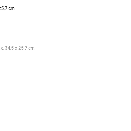
25,7 cm.
x. 34,5 x 25,7 cm.