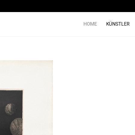
HOME
KÜNSTLER