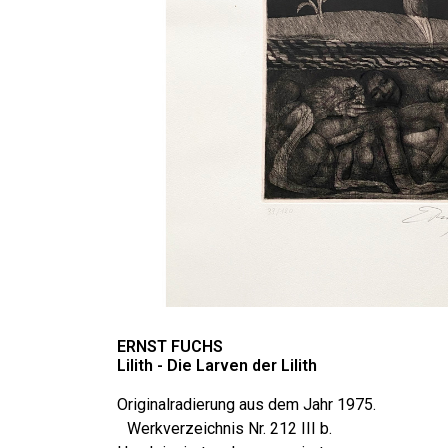
ERNST FUCHS
Lilith - Die Larven der Lilith
Originalradierung aus dem Jahr 1975.
Werkverzeichnis Nr. 212 III b.