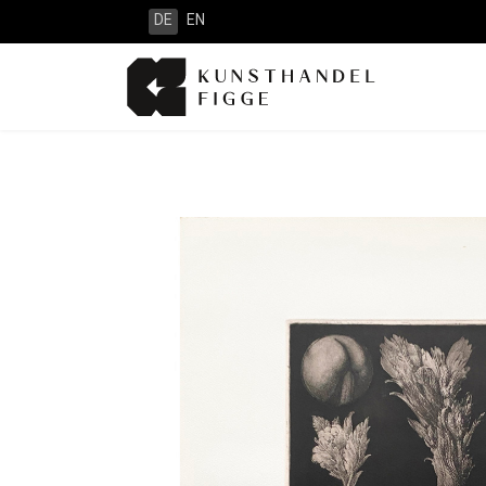
DE
EN