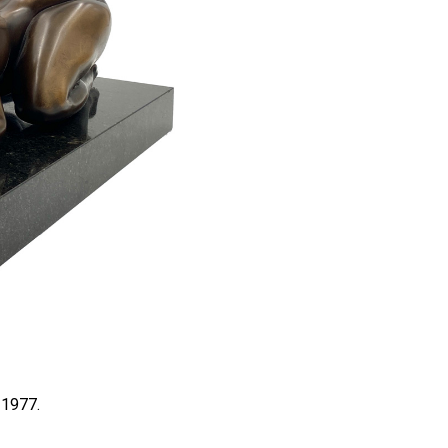
 1977.