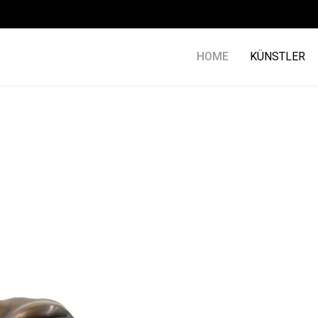
HOME
KÜNSTLER