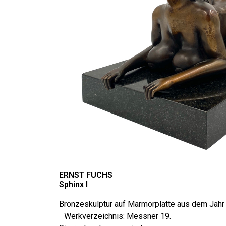
ERNST FUCHS
Sphinx I
Bronzeskulptur auf Marmorplatte aus dem Jahr
Werkverzeichnis: Messner 19.