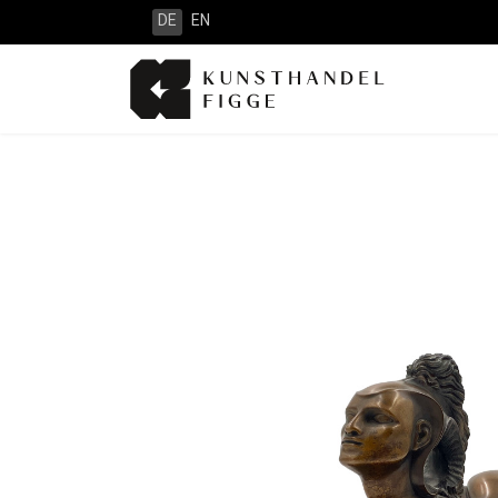
DE
EN