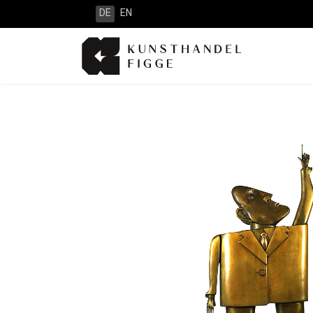
DE
EN