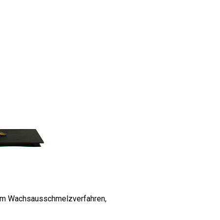
 im Wachsausschmelzverfahren,