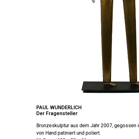
PAUL WUNDERLICH
Der Fragensteller
Bronzeskulptur aus dem Jahr 2007, gegossen
von Hand patiniert und poliert.