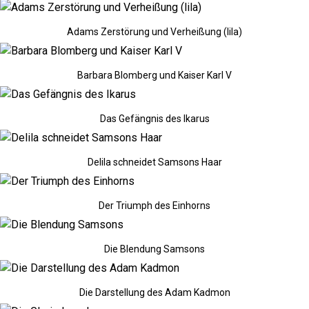
Adams Zerstörung und Verheißung (lila)
Barbara Blomberg und Kaiser Karl V
Das Gefängnis des Ikarus
Delila schneidet Samsons Haar
Der Triumph des Einhorns
Die Blendung Samsons
Die Darstellung des Adam Kadmon