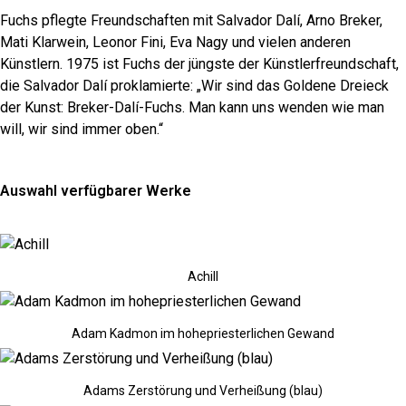
Fuchs pflegte Freundschaften mit Salvador Dalí, Arno Breker,
Mati Klarwein, Leonor Fini, Eva Nagy und vielen anderen
Künstlern. 1975 ist Fuchs der jüngste der Künstlerfreundschaft,
die Salvador Dalí proklamierte: „Wir sind das Goldene Dreieck
der Kunst: Breker-Dalí-Fuchs. Man kann uns wenden wie man
will, wir sind immer oben.“
Auswahl verfügbarer Werke
Achill
Adam Kadmon im hohepriesterlichen Gewand
Adams Zerstörung und Verheißung (blau)