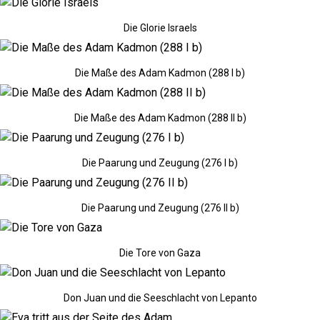
Die Glorie Israels
Die Maße des Adam Kadmon (288 I b)
Die Maße des Adam Kadmon (288 II b)
Die Paarung und Zeugung (276 I b)
Die Paarung und Zeugung (276 II b)
Die Tore von Gaza
Don Juan und die Seeschlacht von Lepanto