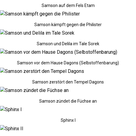
Samson auf dem Fels Etam
Samson kämpft gegen die Philister
Samson und Delila im Tale Sorek
Samson vor dem Hause Dagons (Selbstoffenbarung)
Samson zerstört den Tempel Dagons
Samson zündet die Füchse an
Sphinx I