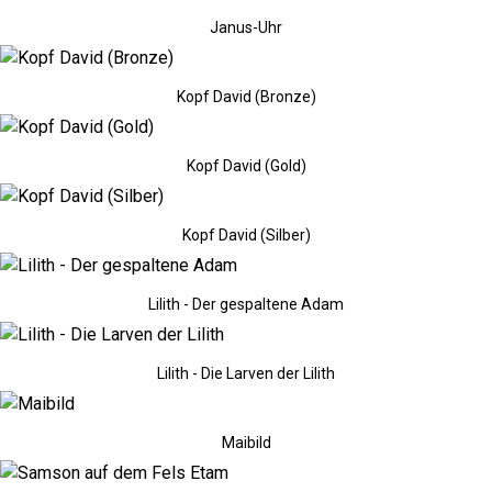
Janus-Uhr
Kopf David (Bronze)
Kopf David (Gold)
Kopf David (Silber)
Lilith - Der gespaltene Adam
Lilith - Die Larven der Lilith
Maibild