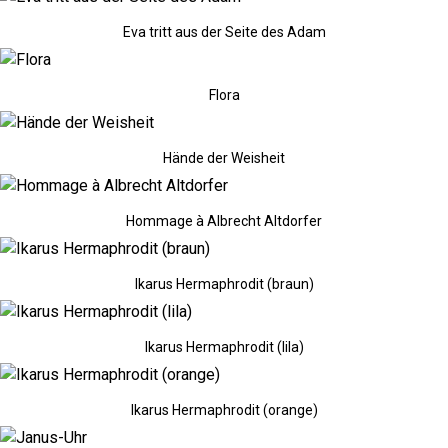
Eva tritt aus der Seite des Adam
Flora
Hände der Weisheit
Hommage à Albrecht Altdorfer
Ikarus Hermaphrodit (braun)
Ikarus Hermaphrodit (lila)
Ikarus Hermaphrodit (orange)