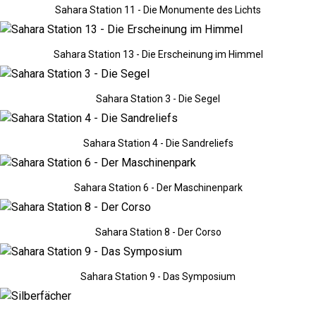
Sahara Station 11 - Die Monumente des Lichts
Sahara Station 13 - Die Erscheinung im Himmel
Sahara Station 3 - Die Segel
Sahara Station 4 - Die Sandreliefs
Sahara Station 6 - Der Maschinenpark
Sahara Station 8 - Der Corso
Sahara Station 9 - Das Symposium