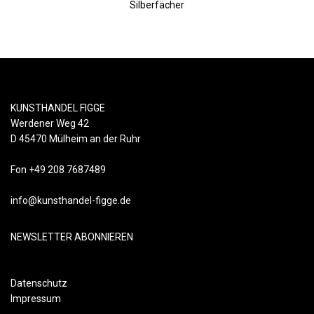
Silberfächer
KUNSTHANDEL FIGGE
Werdener Weg 42
D 45470 Mülheim an der Ruhr
Fon +49 208 7687489
info@kunsthandel-figge.de
NEWSLETTER ABONNIEREN
Datenschutz
Impressum