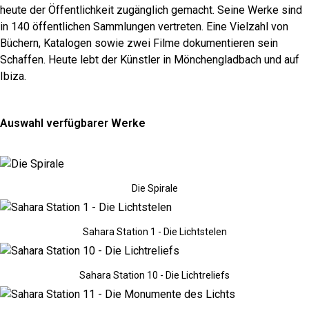
heute der Öffentlichkeit zugänglich gemacht. Seine Werke sind
in 140 öffentlichen Sammlungen vertreten. Eine Vielzahl von
Büchern, Katalogen sowie zwei Filme dokumentieren sein
Schaffen. Heute lebt der Künstler in Mönchengladbach und auf
Ibiza.
Auswahl verfügbarer Werke
Die Spirale
Sahara Station 1 - Die Lichtstelen
Sahara Station 10 - Die Lichtreliefs